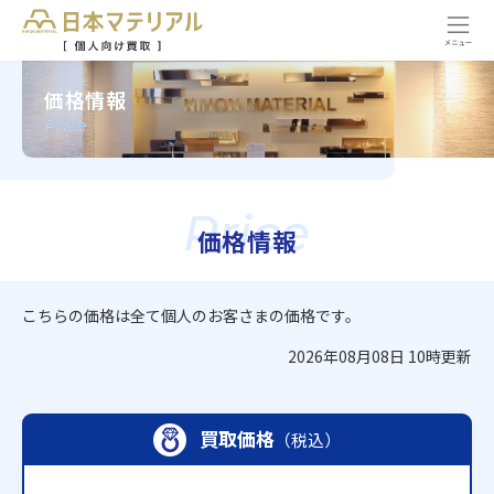
価格情報
Price
Price
価格情報
こちらの価格は全て個人のお客さまの価格です。
2026年08月08日 10時更新
買取価格
（税込）