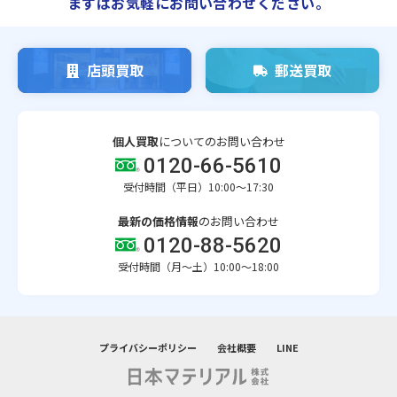
まずはお気軽にお問い合わせください。
店頭買取
郵送買取
個人買取
についてのお問い合わせ
0120-66-5610
受付時間（平日）10:00～17:30
最新の価格情報
のお問い合わせ
0120-88-5620
受付時間（月〜土）10:00～18:00
プライバシーポリシー
会社概要
LINE