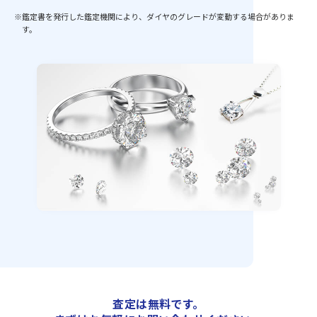
※鑑定書を発行した鑑定機関により、ダイヤのグレードが変動する場合がありま
す。
査定は無料です。