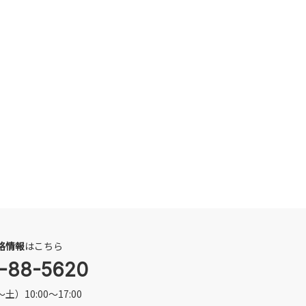
格情報
はこちら
-88-5620
）10:00～17:00