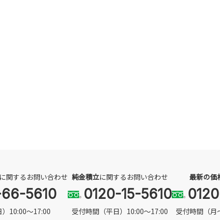
に関する
お問い合わせ
純金積立
に関するお問い合わせ
最新の価
-66-5610
0120-15-5610
0120
0:00～17:00
受付時間（平日）10:00～17:00
受付時間（月〜土