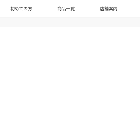
初めての方
商品一覧
店舗案内