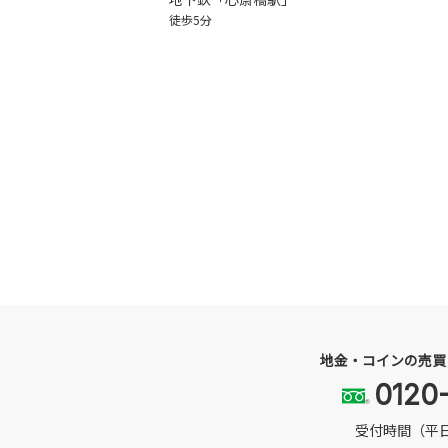
徒歩5分
地金・コインの売買
0120
受付時間（平日）1