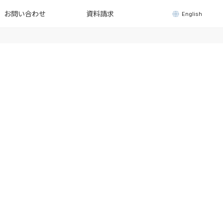
お問い合わせ
資料請求
English