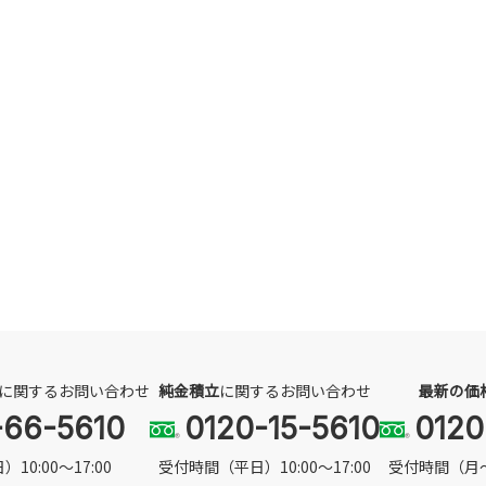
に関する
お問い合わせ
純金積立
に関するお問い合わせ
最新の価
-66-5610
0120-15-5610
0120
0:00～17:00
受付時間（平日）10:00～17:00
受付時間（月〜土