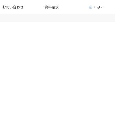
お問い合わせ
資料請求
English