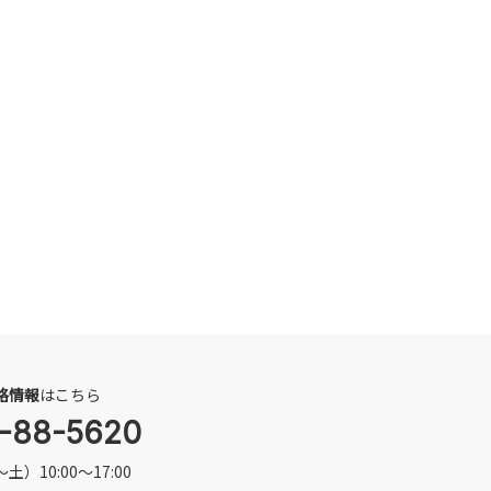
格情報
はこちら
-88-5620
）10:00～17:00