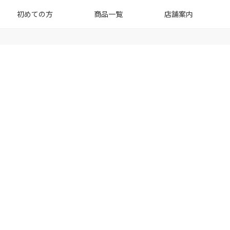
初めての方
商品一覧
店舗案内