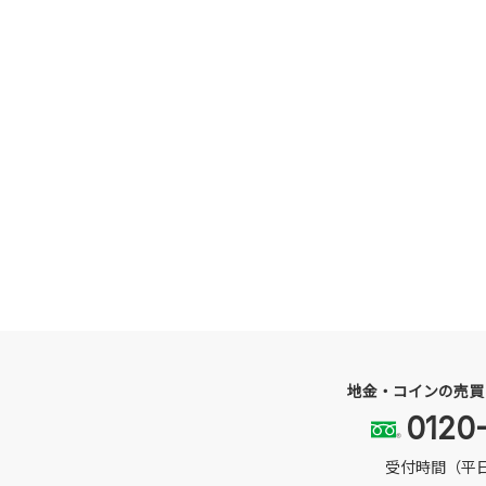
地金・コインの売買
0120
受付時間（平日）1